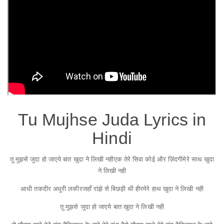
Tu Mujhse Juda Lyrics in
Hindi
तू मुझसे जुदा हो जाए
ये बात खुदा ने लिखी नही
एक तेरे सिवा कोई और ज़िंदगी
मेरे साथ खुदा
ने लिखी नही
आधी तकदीर अधूरी लकीर
जहाँ रांझे से बिछड़ी थी हीर
मेरे हाथ खुदा ने लिखी नही
तू मुझसे जुदा हो जाए
ये बात खुदा ने लिखी नही